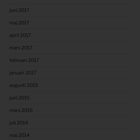
juni 2017
maj 2017
april 2017
mars 2017
februari 2017
januari 2017
augusti 2015
juni 2015
mars 2015
juli 2014
maj 2014