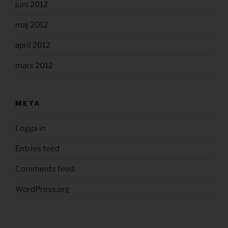
juni 2012
maj 2012
april 2012
mars 2012
META
Logga in
Entries feed
Comments feed
WordPress.org