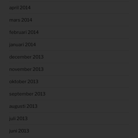
april 2014
mars 2014
februari 2014
januari 2014
december 2013
november 2013
oktober 2013
september 2013
augusti 2013
juli 2013
juni 2013