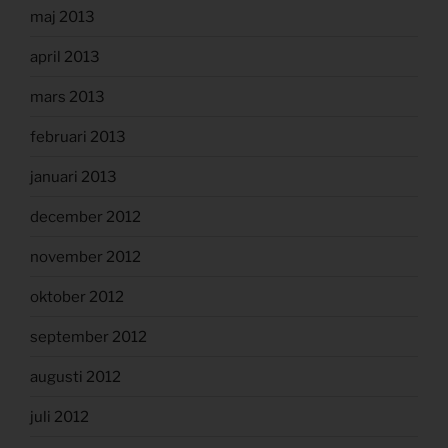
maj 2013
april 2013
mars 2013
februari 2013
januari 2013
december 2012
november 2012
oktober 2012
september 2012
augusti 2012
juli 2012