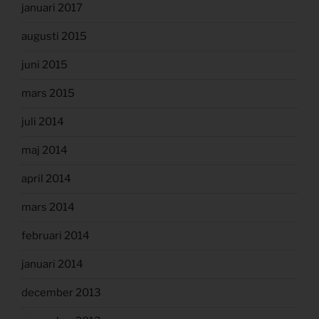
januari 2017
augusti 2015
juni 2015
mars 2015
juli 2014
maj 2014
april 2014
mars 2014
februari 2014
januari 2014
december 2013