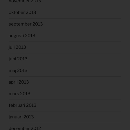
november 2013
oktober 2013
september 2013
augusti 2013
juli 2013
juni 2013
maj 2013
april 2013
mars 2013
februari 2013
januari 2013
december 2012