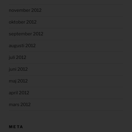
november 2012
oktober 2012
september 2012
augusti 2012
juli 2012
juni 2012
maj 2012
april 2012
mars 2012
META