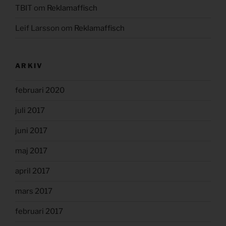
TBIT
om
Reklamaffisch
Leif Larsson
om
Reklamaffisch
ARKIV
februari 2020
juli 2017
juni 2017
maj 2017
april 2017
mars 2017
februari 2017