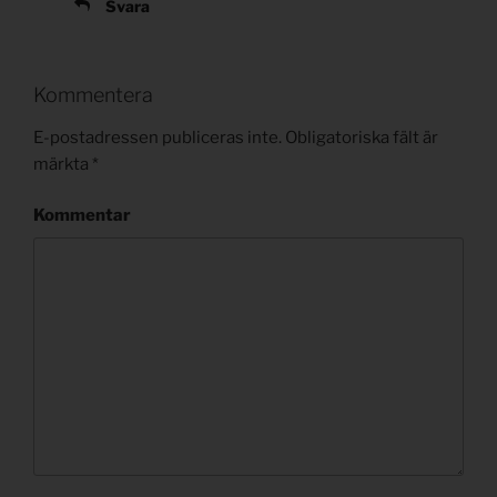
Svara
Kommentera
E-postadressen publiceras inte.
Obligatoriska fält är
märkta
*
Kommentar