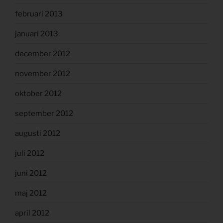
februari 2013
januari 2013
december 2012
november 2012
oktober 2012
september 2012
augusti 2012
juli 2012
juni 2012
maj 2012
april 2012