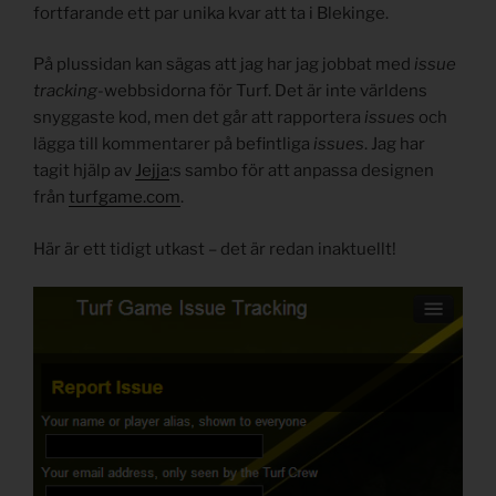
fortfarande ett par unika kvar att ta i Blekinge.
På plussidan kan sägas att jag har jag jobbat med
issue
tracking-
webbsidorna för Turf. Det är inte världens
snyggaste kod, men det går att rapportera
issues
och
lägga till kommentarer på befintliga
issues
. Jag har
tagit hjälp av
Jejja
:s sambo för att anpassa designen
från
turfgame.com
.
Här är ett tidigt utkast – det är redan inaktuellt!