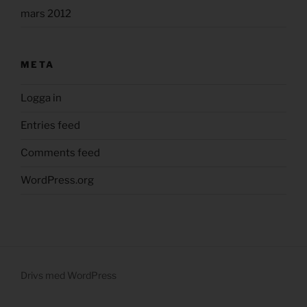
mars 2012
META
Logga in
Entries feed
Comments feed
WordPress.org
Drivs med WordPress