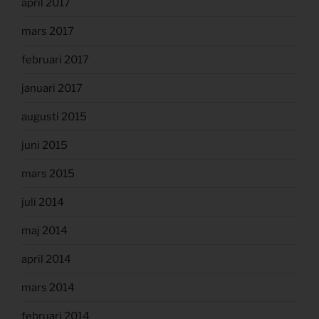
april 2017
mars 2017
februari 2017
januari 2017
augusti 2015
juni 2015
mars 2015
juli 2014
maj 2014
april 2014
mars 2014
februari 2014