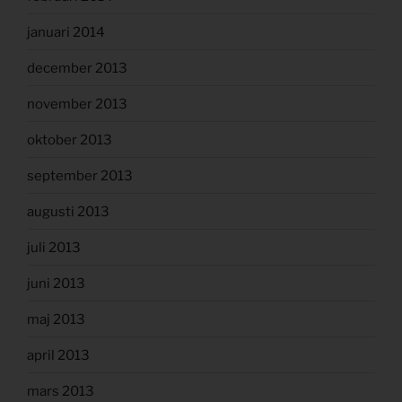
januari 2014
december 2013
november 2013
oktober 2013
september 2013
augusti 2013
juli 2013
juni 2013
maj 2013
april 2013
mars 2013