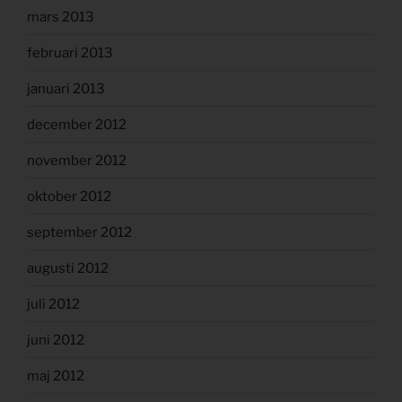
mars 2013
februari 2013
januari 2013
december 2012
november 2012
oktober 2012
september 2012
augusti 2012
juli 2012
juni 2012
maj 2012