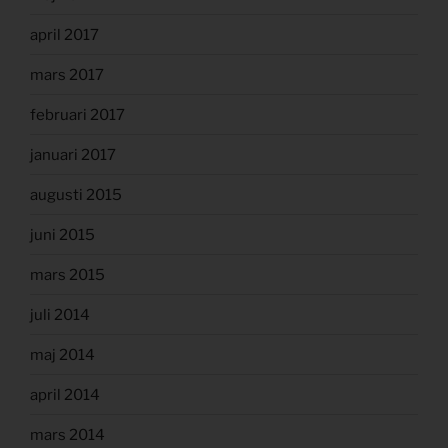
april 2017
mars 2017
februari 2017
januari 2017
augusti 2015
juni 2015
mars 2015
juli 2014
maj 2014
april 2014
mars 2014