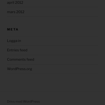
april 2012
mars 2012
META
Logga in
Entries feed
Comments feed
WordPress.org
Drivs med WordPress