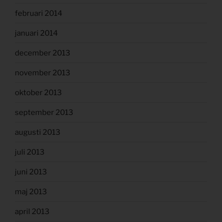
februari 2014
januari 2014
december 2013
november 2013
oktober 2013
september 2013
augusti 2013
juli 2013
juni 2013
maj 2013
april 2013