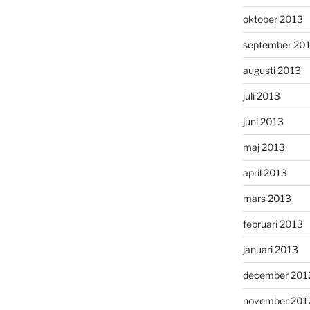
oktober 2013
september 20
augusti 2013
juli 2013
juni 2013
maj 2013
april 2013
mars 2013
februari 2013
januari 2013
december 201
november 201