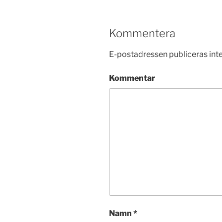
Kommentera
E-postadressen publiceras inte
Kommentar
Namn
*