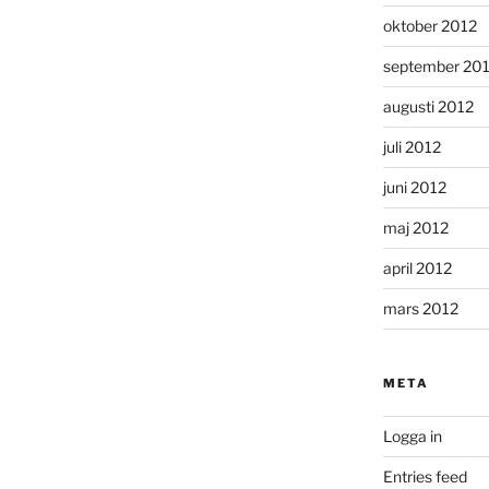
oktober 2012
september 20
augusti 2012
juli 2012
juni 2012
maj 2012
april 2012
mars 2012
META
Logga in
Entries feed