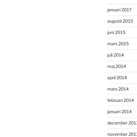
januari 2017
augusti 2015
juni 2015
mars 2015
juli 2014
maj 2014
april 2014
mars 2014
februari 2014
januari 2014
december 201
november 201