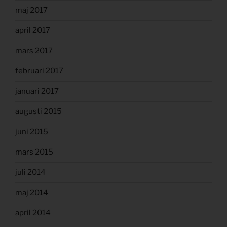
maj 2017
april 2017
mars 2017
februari 2017
januari 2017
augusti 2015
juni 2015
mars 2015
juli 2014
maj 2014
april 2014