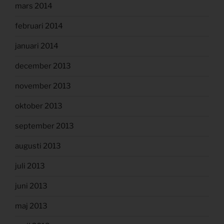
mars 2014
februari 2014
januari 2014
december 2013
november 2013
oktober 2013
september 2013
augusti 2013
juli 2013
juni 2013
maj 2013