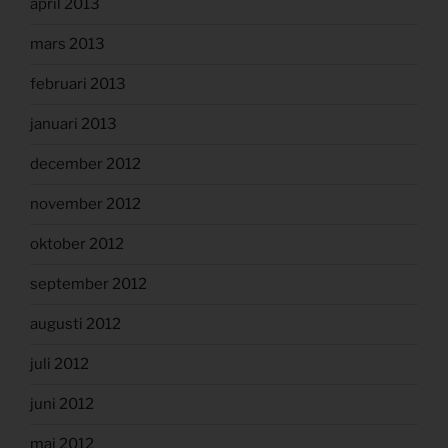
april 2013
mars 2013
februari 2013
januari 2013
december 2012
november 2012
oktober 2012
september 2012
augusti 2012
juli 2012
juni 2012
maj 2012