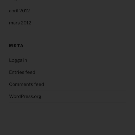
april 2012
mars 2012
META
Logga in
Entries feed
Comments feed
WordPress.org