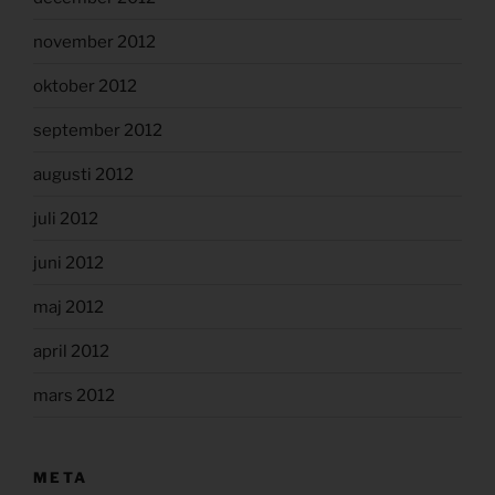
november 2012
oktober 2012
september 2012
augusti 2012
juli 2012
juni 2012
maj 2012
april 2012
mars 2012
META