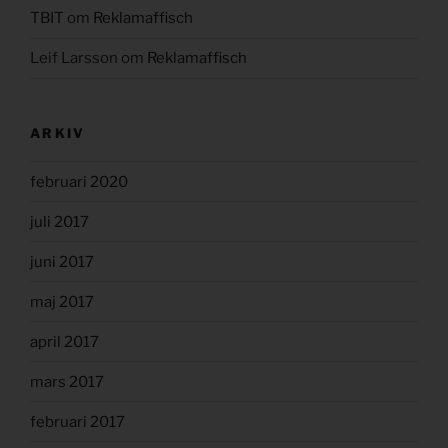
TBIT
om
Reklamaffisch
Leif Larsson
om
Reklamaffisch
ARKIV
februari 2020
juli 2017
juni 2017
maj 2017
april 2017
mars 2017
februari 2017