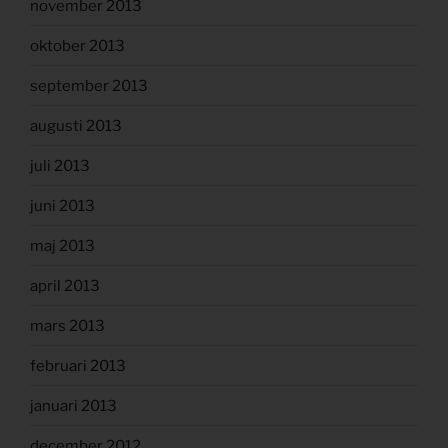
november 2013
oktober 2013
september 2013
augusti 2013
juli 2013
juni 2013
maj 2013
april 2013
mars 2013
februari 2013
januari 2013
december 2012