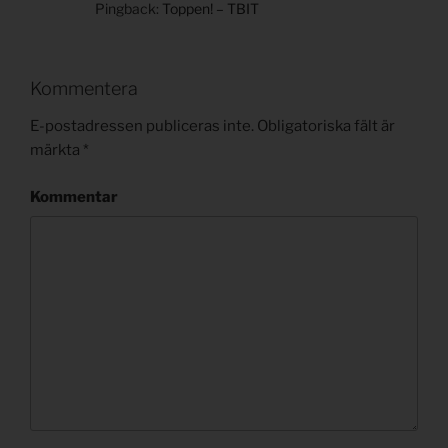
Pingback:
Toppen! – TBIT
Kommentera
E-postadressen publiceras inte.
Obligatoriska fält är
märkta
*
Kommentar