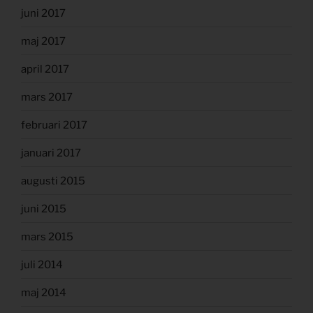
juni 2017
maj 2017
april 2017
mars 2017
februari 2017
januari 2017
augusti 2015
juni 2015
mars 2015
juli 2014
maj 2014