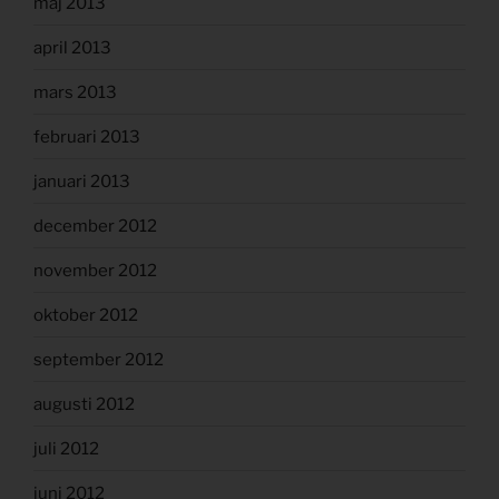
maj 2013
april 2013
mars 2013
februari 2013
januari 2013
december 2012
november 2012
oktober 2012
september 2012
augusti 2012
juli 2012
juni 2012