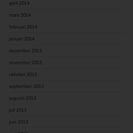
april 2014
mars 2014
februari 2014
januari 2014
december 2013
november 2013
oktober 2013
september 2013
augusti 2013
juli 2013
juni 2013