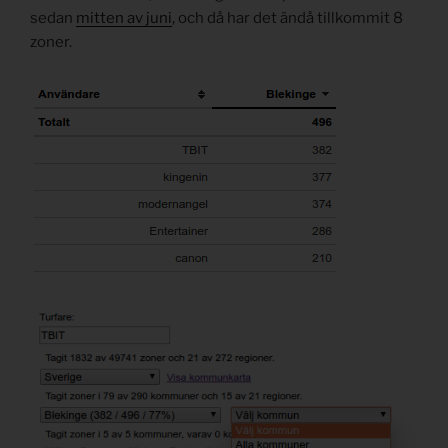
sedan
mitten av juni
, och då har det ändå tillkommit 8
zoner.