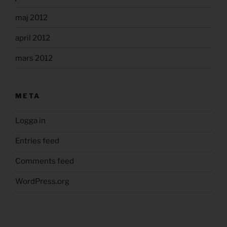
maj 2012
april 2012
mars 2012
META
Logga in
Entries feed
Comments feed
WordPress.org