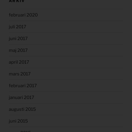
ARKIV
februari 2020
juli 2017
juni 2017
maj 2017
april 2017
mars 2017
februari 2017
januari 2017
augusti 2015
juni 2015