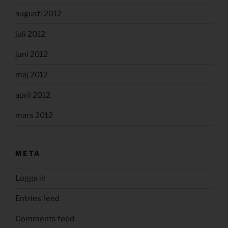
augusti 2012
juli 2012
juni 2012
maj 2012
april 2012
mars 2012
META
Logga in
Entries feed
Comments feed