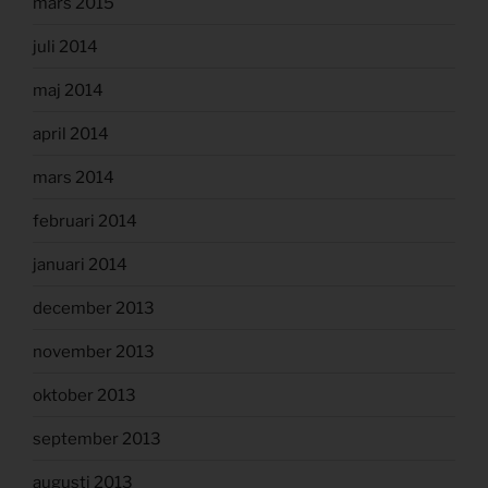
mars 2015
juli 2014
maj 2014
april 2014
mars 2014
februari 2014
januari 2014
december 2013
november 2013
oktober 2013
september 2013
augusti 2013