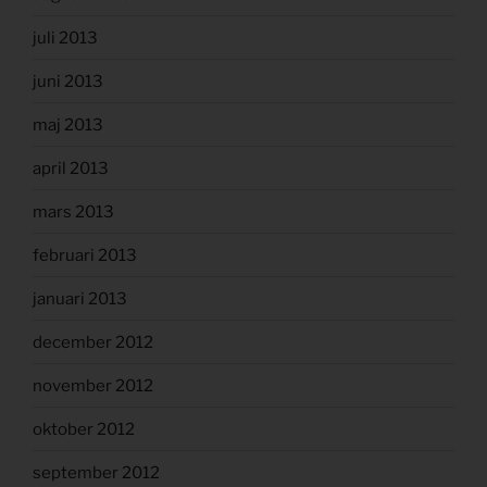
juli 2013
juni 2013
maj 2013
april 2013
mars 2013
februari 2013
januari 2013
december 2012
november 2012
oktober 2012
september 2012