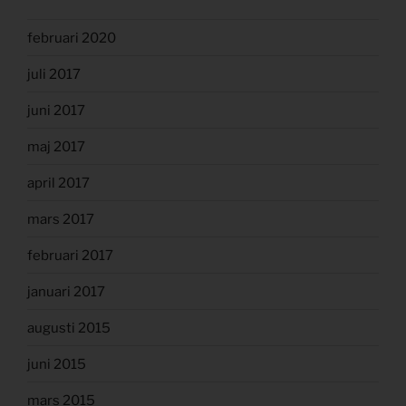
februari 2020
juli 2017
juni 2017
maj 2017
april 2017
mars 2017
februari 2017
januari 2017
augusti 2015
juni 2015
mars 2015