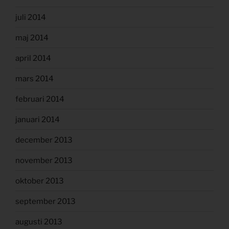
juli 2014
maj 2014
april 2014
mars 2014
februari 2014
januari 2014
december 2013
november 2013
oktober 2013
september 2013
augusti 2013