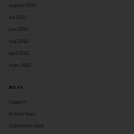
augusti 2012
juli 2012
juni 2012
maj 2012
april 2012
mars 2012
META
Logga in
Entries feed
Comments feed