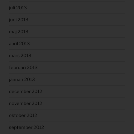
juli 2013
juni 2013
maj 2013
april 2013
mars 2013
februari 2013
januari 2013
december 2012
november 2012
oktober 2012
september 2012