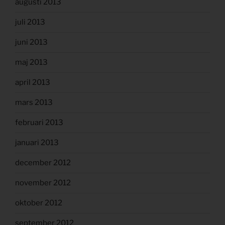
augusti 2013
juli 2013
juni 2013
maj 2013
april 2013
mars 2013
februari 2013
januari 2013
december 2012
november 2012
oktober 2012
september 2012