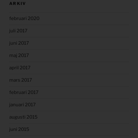
ARKIV
februari 2020
juli 2017
juni 2017
maj 2017
april 2017
mars 2017
februari 2017
januari 2017
augusti 2015
juni 2015