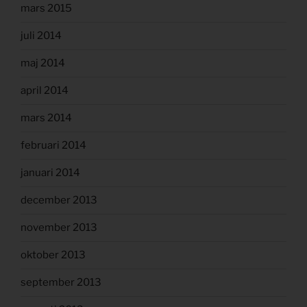
mars 2015
juli 2014
maj 2014
april 2014
mars 2014
februari 2014
januari 2014
december 2013
november 2013
oktober 2013
september 2013