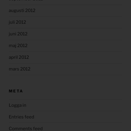
augusti 2012
juli 2012
juni 2012
maj 2012
april 2012
mars 2012
META
Logga in
Entries feed
Comments feed