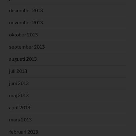
december 2013
november 2013
oktober 2013
september 2013
augusti 2013
juli 2013
juni 2013
maj 2013
april 2013
mars 2013
februari 2013