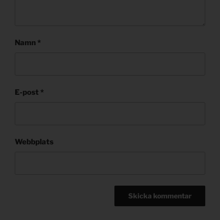
Namn
*
E-post
*
Webbplats