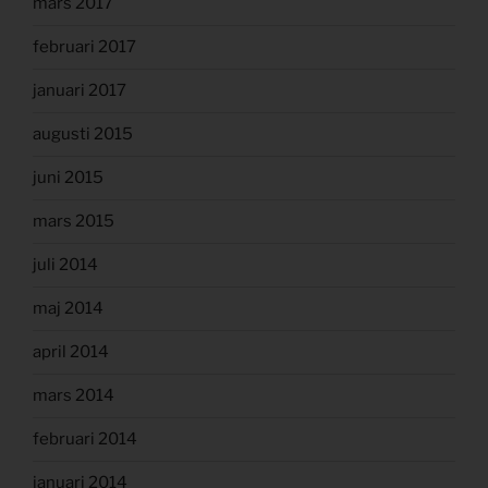
mars 2017
februari 2017
januari 2017
augusti 2015
juni 2015
mars 2015
juli 2014
maj 2014
april 2014
mars 2014
februari 2014
januari 2014