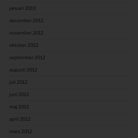
januari 2013
december 2012
november 2012
oktober 2012
september 2012
augusti 2012
juli 2012
juni 2012
maj 2012
april 2012
mars 2012