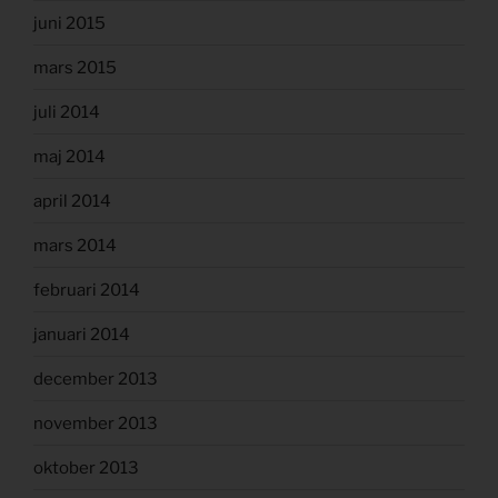
juni 2015
mars 2015
juli 2014
maj 2014
april 2014
mars 2014
februari 2014
januari 2014
december 2013
november 2013
oktober 2013