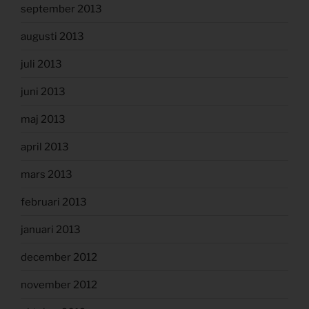
september 2013
augusti 2013
juli 2013
juni 2013
maj 2013
april 2013
mars 2013
februari 2013
januari 2013
december 2012
november 2012