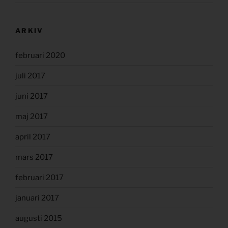
ARKIV
februari 2020
juli 2017
juni 2017
maj 2017
april 2017
mars 2017
februari 2017
januari 2017
augusti 2015