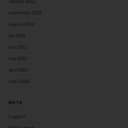
oktober 2012
september 2012
augusti 2012
juli 2012
juni 2012
maj 2012
april 2012
mars 2012
META
Logga in