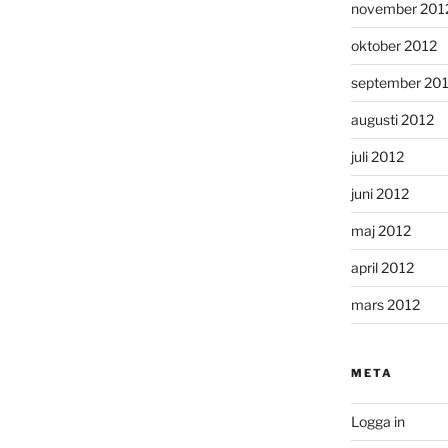
november 201
oktober 2012
september 20
augusti 2012
juli 2012
juni 2012
maj 2012
april 2012
mars 2012
META
Logga in