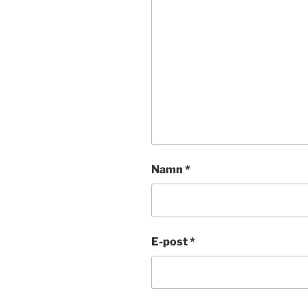
Namn
*
E-post
*