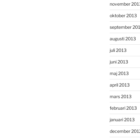
november 201
oktober 2013
september 20
augusti 2013
juli 2013
juni 2013
maj 2013
april 2013
mars 2013
februari 2013
januari 2013
december 201