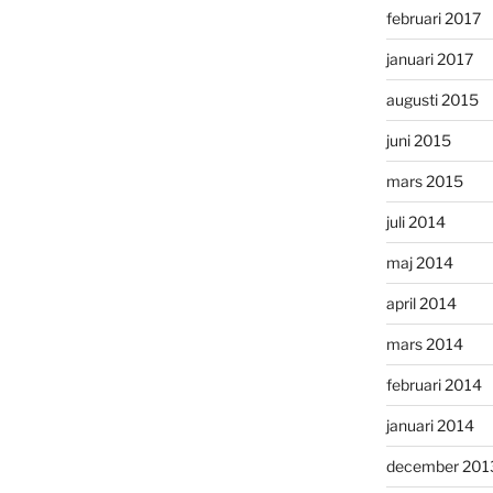
februari 2017
januari 2017
augusti 2015
juni 2015
mars 2015
juli 2014
maj 2014
april 2014
mars 2014
februari 2014
januari 2014
december 201