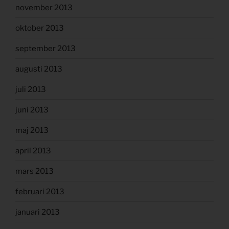
november 2013
oktober 2013
september 2013
augusti 2013
juli 2013
juni 2013
maj 2013
april 2013
mars 2013
februari 2013
januari 2013