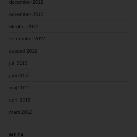
december 2012
november 2012
oktober 2012
september 2012
augusti 2012
juli 2012
juni 2012
maj 2012
april 2012
mars 2012
META