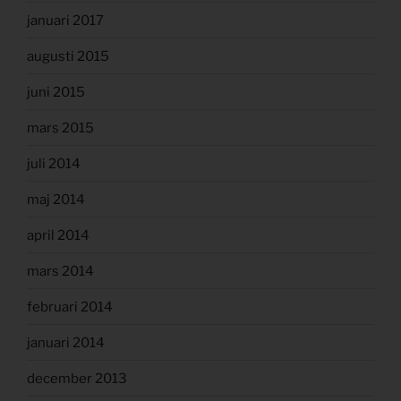
januari 2017
augusti 2015
juni 2015
mars 2015
juli 2014
maj 2014
april 2014
mars 2014
februari 2014
januari 2014
december 2013