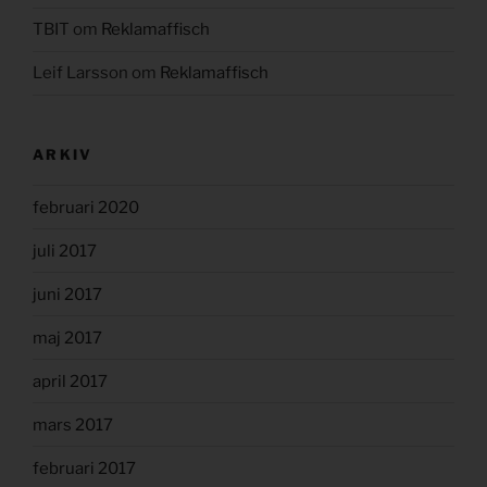
TBIT
om
Reklamaffisch
Leif Larsson
om
Reklamaffisch
ARKIV
februari 2020
juli 2017
juni 2017
maj 2017
april 2017
mars 2017
februari 2017