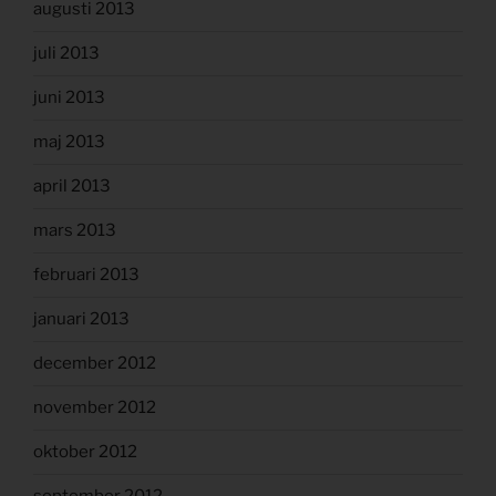
augusti 2013
juli 2013
juni 2013
maj 2013
april 2013
mars 2013
februari 2013
januari 2013
december 2012
november 2012
oktober 2012