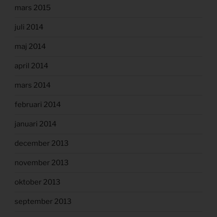
mars 2015
juli 2014
maj 2014
april 2014
mars 2014
februari 2014
januari 2014
december 2013
november 2013
oktober 2013
september 2013