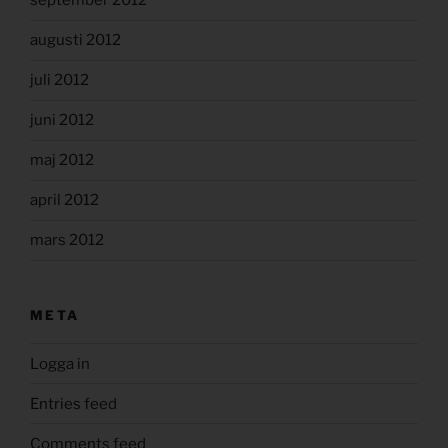
september 2012
augusti 2012
juli 2012
juni 2012
maj 2012
april 2012
mars 2012
META
Logga in
Entries feed
Comments feed