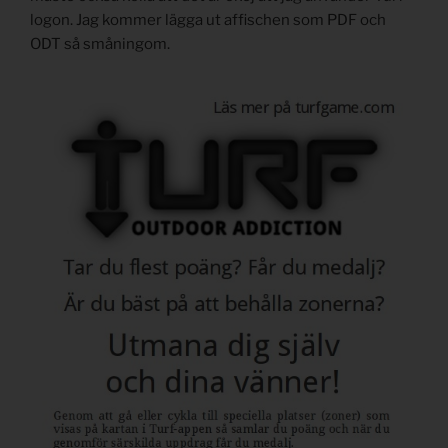
logon. Jag kommer lägga ut affischen som PDF och
ODT så småningom.