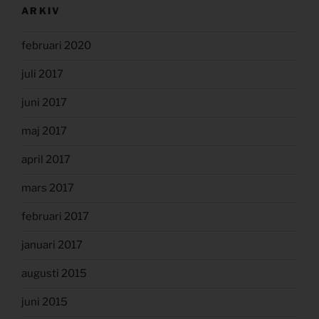
ARKIV
februari 2020
juli 2017
juni 2017
maj 2017
april 2017
mars 2017
februari 2017
januari 2017
augusti 2015
juni 2015