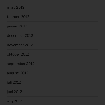
mars 2013
februari 2013
januari 2013
december 2012
november 2012
oktober 2012
september 2012
augusti 2012
juli 2012
juni 2012
maj 2012