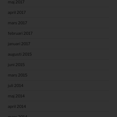
maj 2017
april 2017
mars 2017
februari 2017
januari 2017
augusti 2015
juni 2015
mars 2015
juli 2014
maj 2014
april 2014
mars 2014