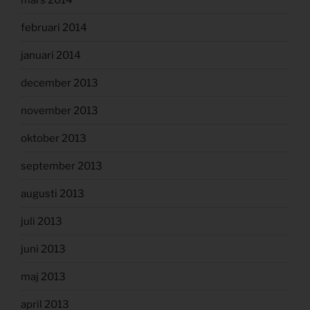
februari 2014
januari 2014
december 2013
november 2013
oktober 2013
september 2013
augusti 2013
juli 2013
juni 2013
maj 2013
april 2013