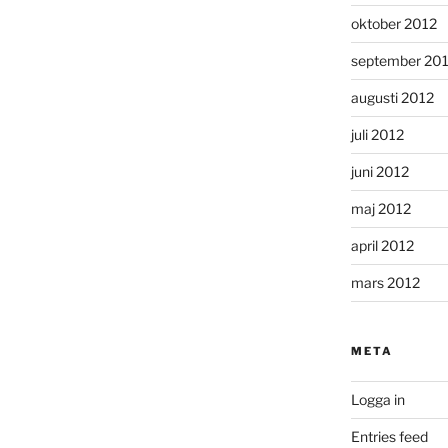
oktober 2012
september 20
augusti 2012
juli 2012
juni 2012
maj 2012
april 2012
mars 2012
META
Logga in
Entries feed