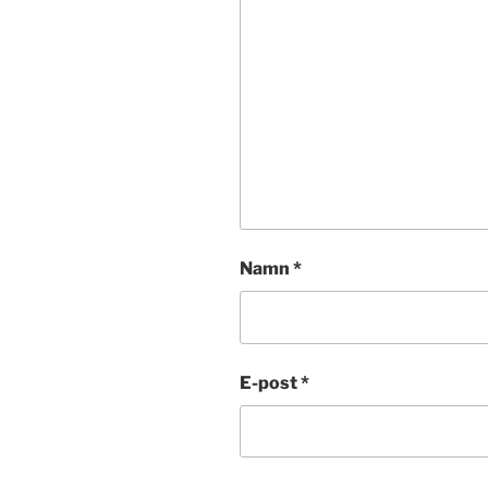
Namn
*
E-post
*