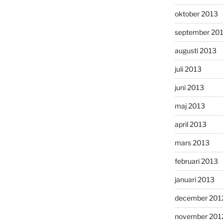
oktober 2013
september 20
augusti 2013
juli 2013
juni 2013
maj 2013
april 2013
mars 2013
februari 2013
januari 2013
december 201
november 201