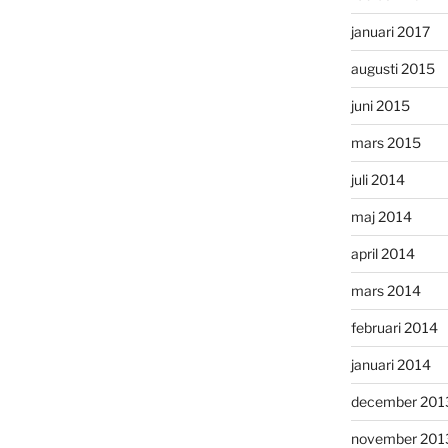
januari 2017
augusti 2015
juni 2015
mars 2015
juli 2014
maj 2014
april 2014
mars 2014
februari 2014
januari 2014
december 201
november 201