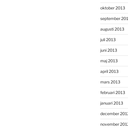
oktober 2013
september 20
augusti 2013
juli 2013
juni 2013
maj 2013
april 2013
mars 2013
februari 2013
januari 2013
december 201
november 201