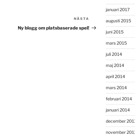
januari 2017
NÄSTA
Nästa
augusti 2015
inlägg
Ny blogg om platsbaserade spel!
juni 2015
mars 2015
juli 2014
maj 2014
april 2014
mars 2014
februari 2014
januari 2014
december 201
november 201