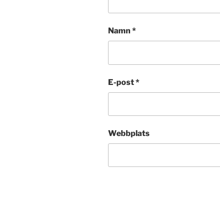
Namn
*
E-post
*
Webbplats