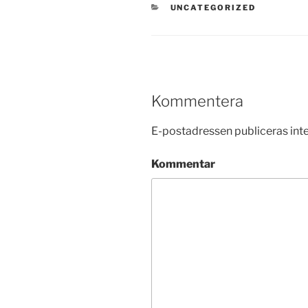
KATEGORIER
UNCATEGORIZED
Kommentera
E-postadressen publiceras inte
Kommentar