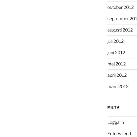
oktober 2012
september 20
augusti 2012
juli 2012
juni 2012
maj 2012
april 2012
mars 2012
META
Logga in
Entries feed