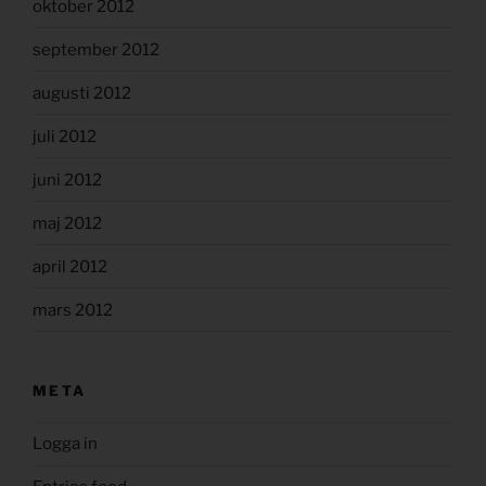
oktober 2012
september 2012
augusti 2012
juli 2012
juni 2012
maj 2012
april 2012
mars 2012
META
Logga in