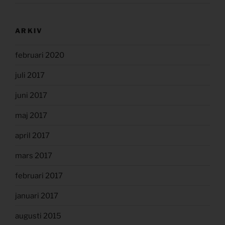
ARKIV
februari 2020
juli 2017
juni 2017
maj 2017
april 2017
mars 2017
februari 2017
januari 2017
augusti 2015