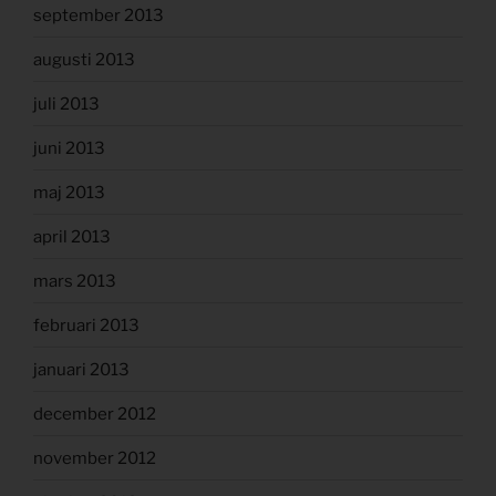
september 2013
augusti 2013
juli 2013
juni 2013
maj 2013
april 2013
mars 2013
februari 2013
januari 2013
december 2012
november 2012