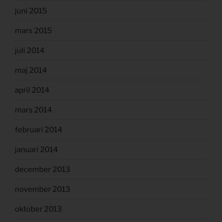
juni 2015
mars 2015
juli 2014
maj 2014
april 2014
mars 2014
februari 2014
januari 2014
december 2013
november 2013
oktober 2013