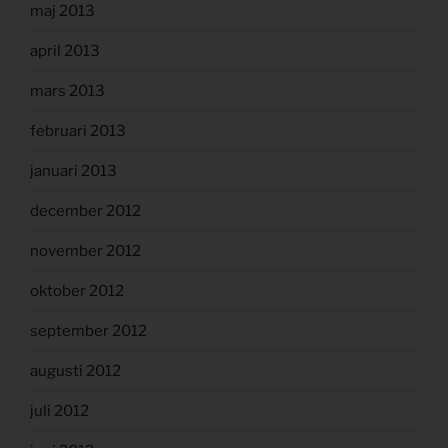
maj 2013
april 2013
mars 2013
februari 2013
januari 2013
december 2012
november 2012
oktober 2012
september 2012
augusti 2012
juli 2012