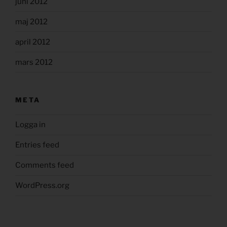
juni 2012
maj 2012
april 2012
mars 2012
META
Logga in
Entries feed
Comments feed
WordPress.org