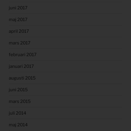
juni 2017
maj 2017
april 2017
mars 2017
februari 2017
januari 2017
augusti 2015
juni 2015
mars 2015
juli 2014
maj 2014