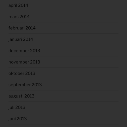
april 2014
mars 2014
februari 2014
januari 2014
december 2013
november 2013
oktober 2013
september 2013
augusti 2013
juli 2013
juni 2013