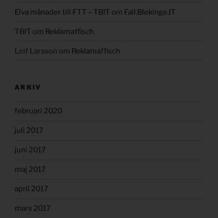
Elva månader till FTT – TBIT
om
Fail.Blekinge.IT
TBIT
om
Reklamaffisch
Leif Larsson
om
Reklamaffisch
ARKIV
februari 2020
juli 2017
juni 2017
maj 2017
april 2017
mars 2017