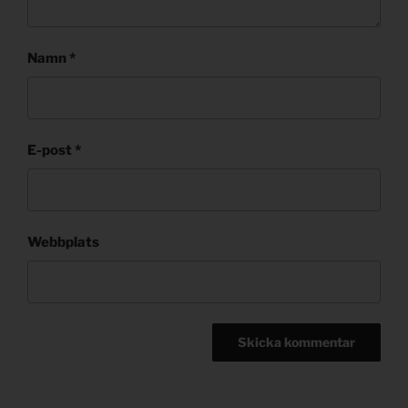
Namn
*
E-post
*
Webbplats