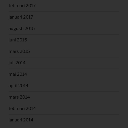
februari 2017
januari 2017
augusti 2015
juni 2015
mars 2015
juli 2014
maj 2014
april 2014
mars 2014
februari 2014
januari 2014