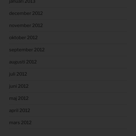
januari 2013
december 2012
november 2012
oktober 2012
september 2012
augusti 2012
juli 2012
juni 2012
maj 2012
april 2012
mars 2012