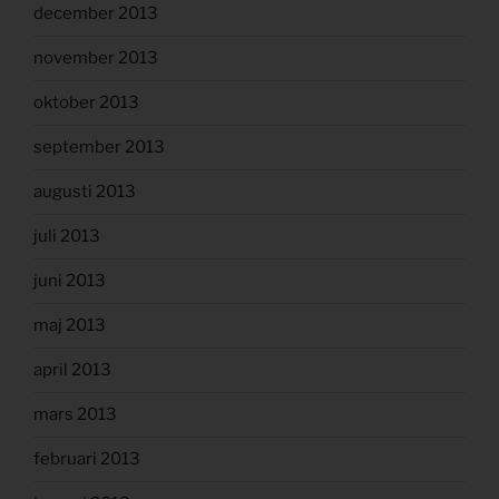
december 2013
november 2013
oktober 2013
september 2013
augusti 2013
juli 2013
juni 2013
maj 2013
april 2013
mars 2013
februari 2013