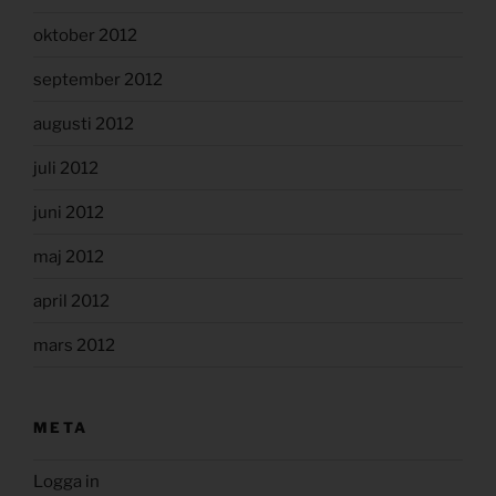
oktober 2012
september 2012
augusti 2012
juli 2012
juni 2012
maj 2012
april 2012
mars 2012
META
Logga in