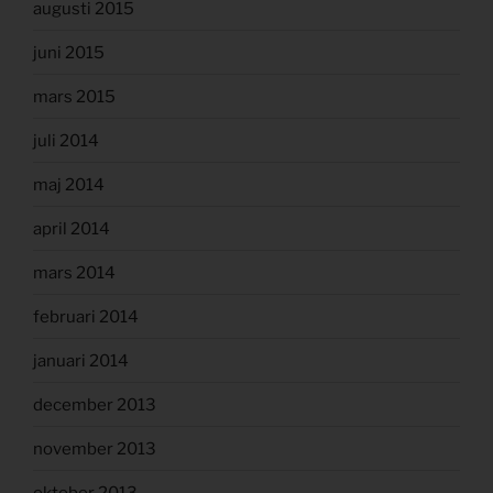
augusti 2015
juni 2015
mars 2015
juli 2014
maj 2014
april 2014
mars 2014
februari 2014
januari 2014
december 2013
november 2013
oktober 2013