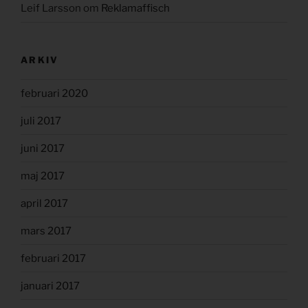
Leif Larsson
om
Reklamaffisch
ARKIV
februari 2020
juli 2017
juni 2017
maj 2017
april 2017
mars 2017
februari 2017
januari 2017