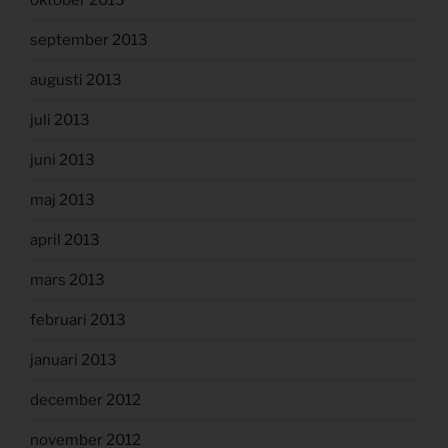
september 2013
augusti 2013
juli 2013
juni 2013
maj 2013
april 2013
mars 2013
februari 2013
januari 2013
december 2012
november 2012