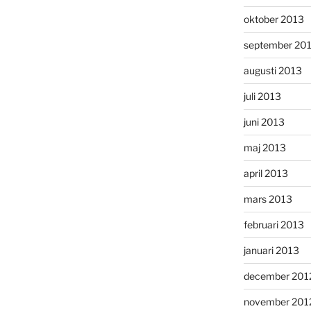
oktober 2013
september 20
augusti 2013
juli 2013
juni 2013
maj 2013
april 2013
mars 2013
februari 2013
januari 2013
december 201
november 201