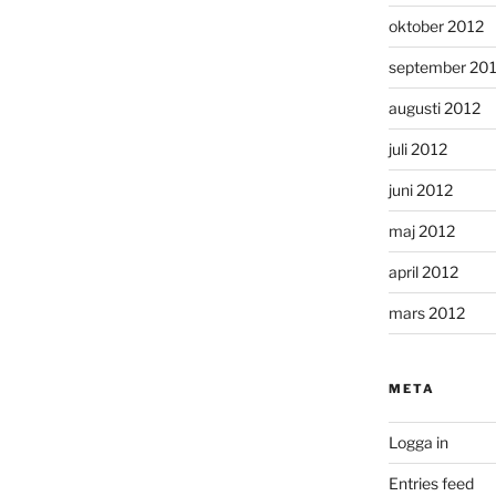
oktober 2012
september 20
augusti 2012
juli 2012
juni 2012
maj 2012
april 2012
mars 2012
META
Logga in
Entries feed