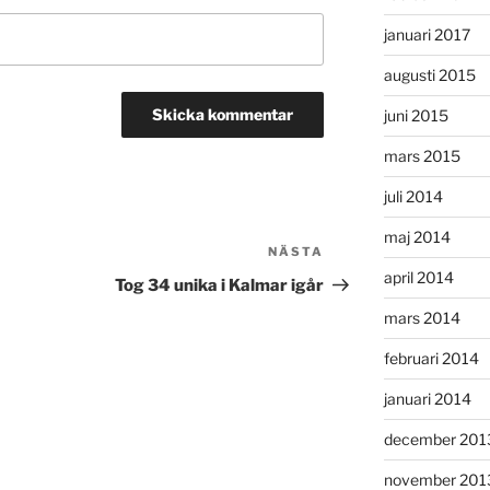
januari 2017
augusti 2015
juni 2015
mars 2015
juli 2014
maj 2014
NÄSTA
Nästa
april 2014
inlägg
Tog 34 unika i Kalmar igår
mars 2014
februari 2014
januari 2014
december 201
november 201