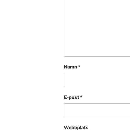
Namn
*
E-post
*
Webbplats