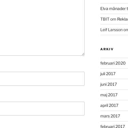
Elva månader ti
TBIT
om
Rekla
Leif Larsson
o
ARKIV
februari 2020
juli 2017
juni 2017
maj 2017
april 2017
mars 2017
februari 2017