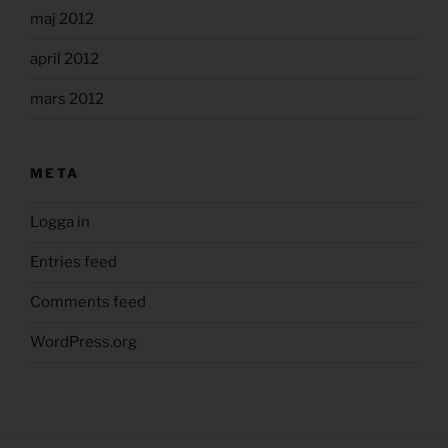
maj 2012
april 2012
mars 2012
META
Logga in
Entries feed
Comments feed
WordPress.org