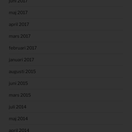
juni 2017
maj 2017
april 2017
mars 2017
februari 2017
januari 2017
augusti 2015
juni 2015
mars 2015
juli 2014
maj 2014
april 2014