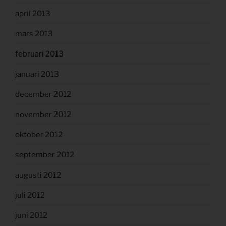
april 2013
mars 2013
februari 2013
januari 2013
december 2012
november 2012
oktober 2012
september 2012
augusti 2012
juli 2012
juni 2012