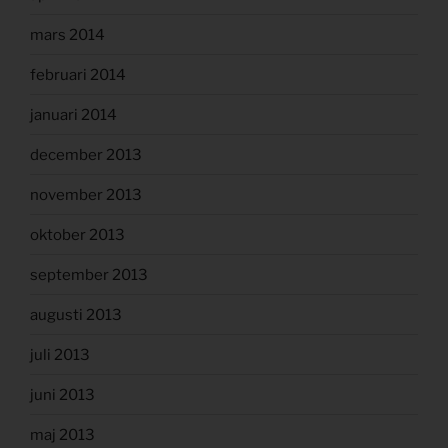
mars 2014
februari 2014
januari 2014
december 2013
november 2013
oktober 2013
september 2013
augusti 2013
juli 2013
juni 2013
maj 2013