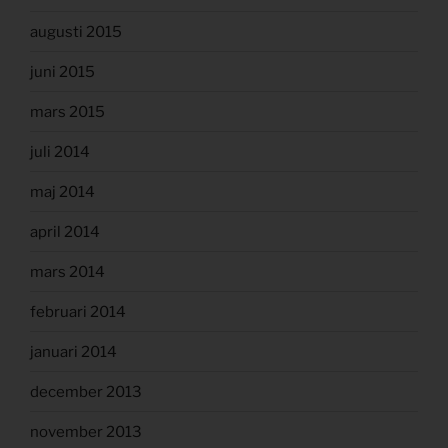
augusti 2015
juni 2015
mars 2015
juli 2014
maj 2014
april 2014
mars 2014
februari 2014
januari 2014
december 2013
november 2013