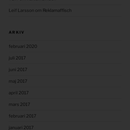
Leif Larsson
om
Reklamaffisch
ARKIV
februari 2020
juli 2017
juni 2017
maj 2017
april 2017
mars 2017
februari 2017
januari 2017