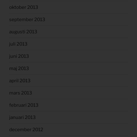
oktober 2013
september 2013
augusti 2013
juli 2013
juni 2013
maj 2013
april 2013
mars 2013
februari 2013
januari 2013
december 2012