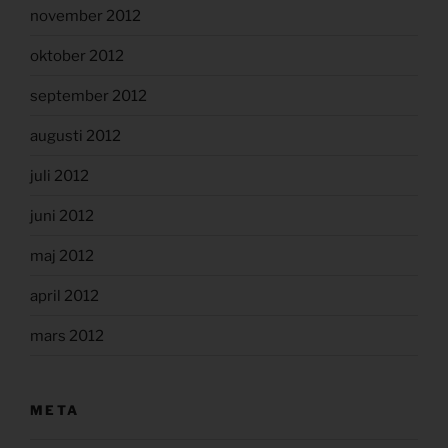
november 2012
oktober 2012
september 2012
augusti 2012
juli 2012
juni 2012
maj 2012
april 2012
mars 2012
META