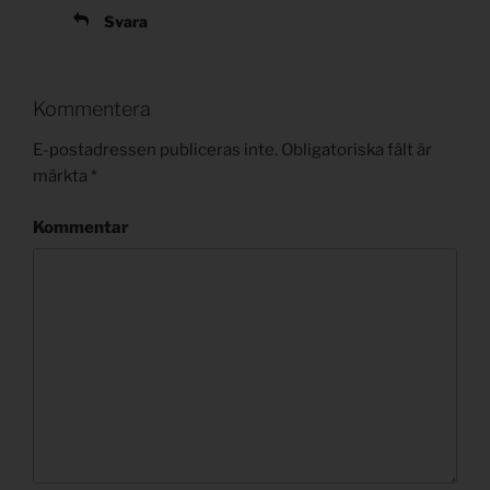
Svara
Kommentera
E-postadressen publiceras inte.
Obligatoriska fält är
märkta
*
Kommentar