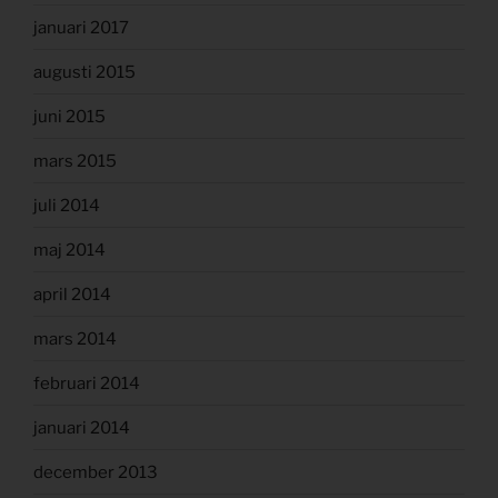
januari 2017
augusti 2015
juni 2015
mars 2015
juli 2014
maj 2014
april 2014
mars 2014
februari 2014
januari 2014
december 2013