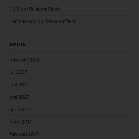
TBIT
om
Reklamaffisch
Leif Larsson
om
Reklamaffisch
ARKIV
februari 2020
juli 2017
juni 2017
maj 2017
april 2017
mars 2017
februari 2017