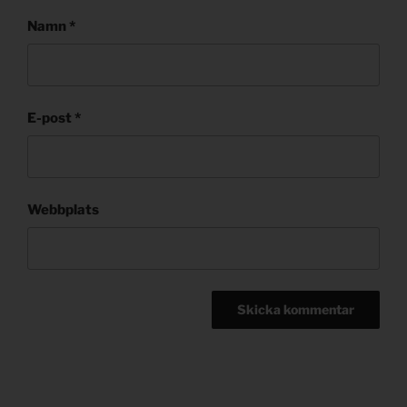
Namn
*
E-post
*
Webbplats