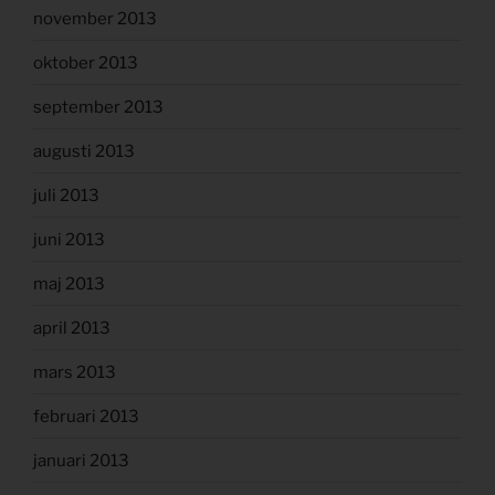
november 2013
oktober 2013
september 2013
augusti 2013
juli 2013
juni 2013
maj 2013
april 2013
mars 2013
februari 2013
januari 2013