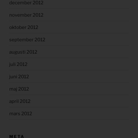
december 2012
november 2012
oktober 2012
september 2012
augusti 2012
juli 2012
juni 2012
maj 2012
april 2012
mars 2012
META