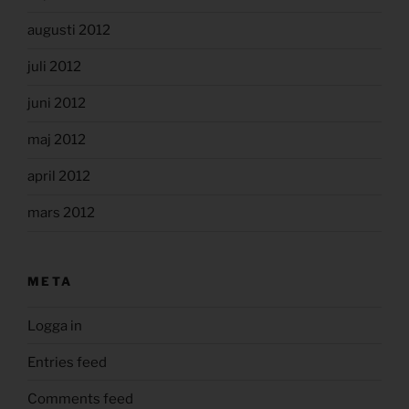
augusti 2012
juli 2012
juni 2012
maj 2012
april 2012
mars 2012
META
Logga in
Entries feed
Comments feed