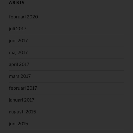
ARKIV
februari 2020
juli 2017
juni 2017
maj 2017
april 2017
mars 2017
februari 2017
januari 2017
augusti 2015
juni 2015