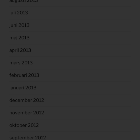
augusti 2013
juli 2013
juni 2013
maj 2013
april 2013
mars 2013
februari 2013
januari 2013
december 2012
november 2012
oktober 2012
september 2012