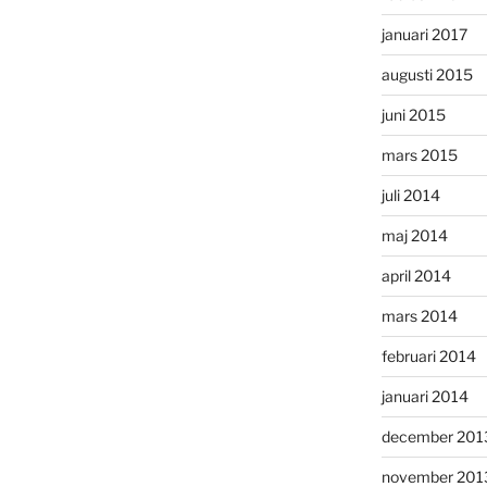
januari 2017
augusti 2015
juni 2015
mars 2015
juli 2014
maj 2014
april 2014
mars 2014
februari 2014
januari 2014
december 201
november 201