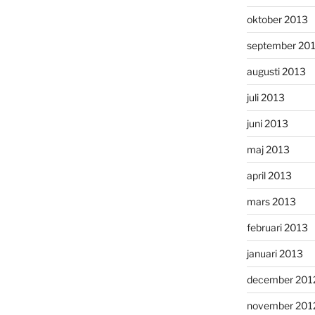
oktober 2013
september 20
augusti 2013
juli 2013
juni 2013
maj 2013
april 2013
mars 2013
februari 2013
januari 2013
december 201
november 201