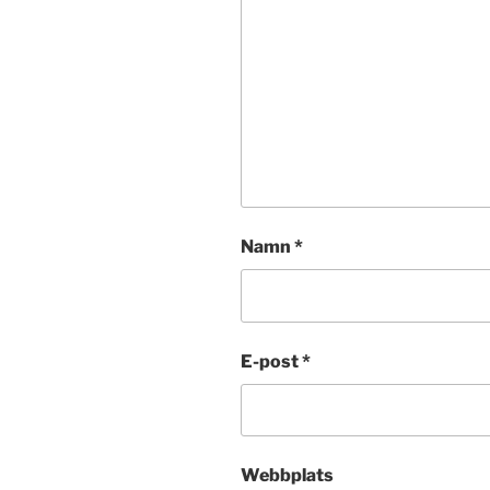
Namn
*
E-post
*
Webbplats