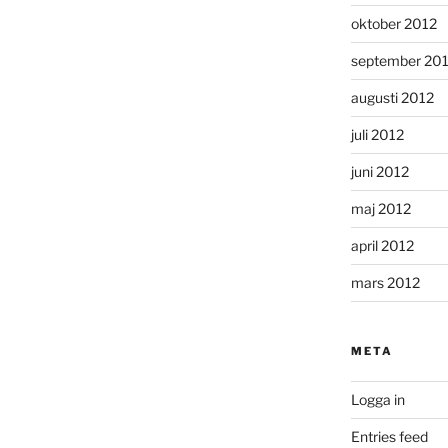
oktober 2012
september 20
augusti 2012
juli 2012
juni 2012
maj 2012
april 2012
mars 2012
META
Logga in
Entries feed