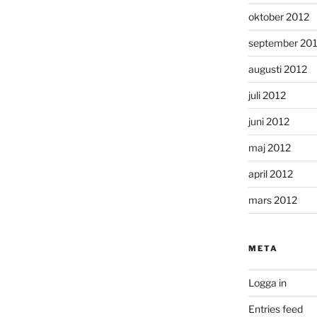
oktober 2012
september 20
augusti 2012
juli 2012
juni 2012
maj 2012
april 2012
mars 2012
META
Logga in
Entries feed