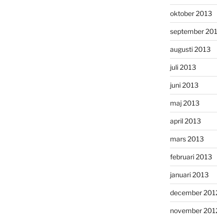
oktober 2013
september 20
augusti 2013
juli 2013
juni 2013
maj 2013
april 2013
mars 2013
februari 2013
januari 2013
december 201
november 201