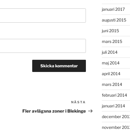
januari 2017
augusti 2015
juni 2015
mars 2015
juli 2014
maj 2014
april 2014
mars 2014
februari 2014
NÄSTA
Nästa
januari 2014
inlägg
Fler avlägsna zoner i Blekinge
december 201
november 201