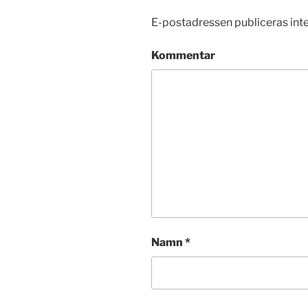
E-postadressen publiceras inte
Kommentar
Namn
*