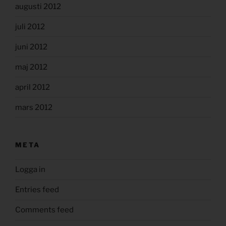
augusti 2012
juli 2012
juni 2012
maj 2012
april 2012
mars 2012
META
Logga in
Entries feed
Comments feed