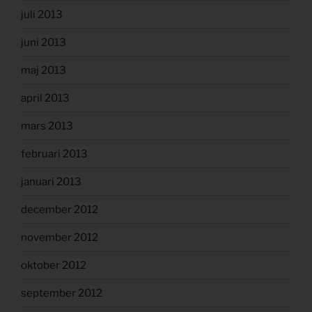
juli 2013
juni 2013
maj 2013
april 2013
mars 2013
februari 2013
januari 2013
december 2012
november 2012
oktober 2012
september 2012