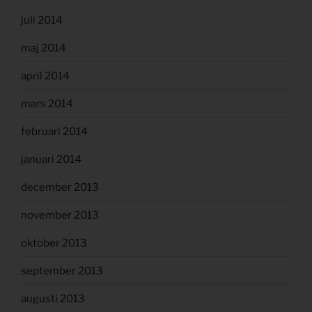
juli 2014
maj 2014
april 2014
mars 2014
februari 2014
januari 2014
december 2013
november 2013
oktober 2013
september 2013
augusti 2013