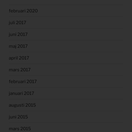
februari 2020
juli 2017
juni 2017
maj 2017
april 2017
mars 2017
februari 2017
januari 2017
augusti 2015
juni 2015
mars 2015