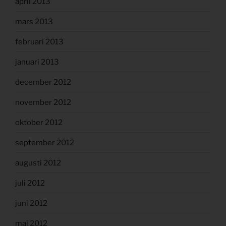
april 2013
mars 2013
februari 2013
januari 2013
december 2012
november 2012
oktober 2012
september 2012
augusti 2012
juli 2012
juni 2012
maj 2012