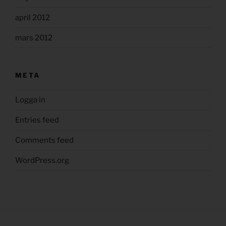
april 2012
mars 2012
META
Logga in
Entries feed
Comments feed
WordPress.org