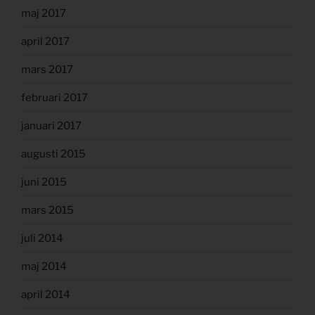
maj 2017
april 2017
mars 2017
februari 2017
januari 2017
augusti 2015
juni 2015
mars 2015
juli 2014
maj 2014
april 2014