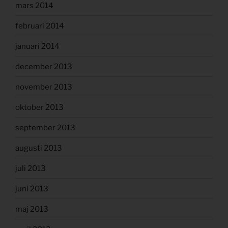
mars 2014
februari 2014
januari 2014
december 2013
november 2013
oktober 2013
september 2013
augusti 2013
juli 2013
juni 2013
maj 2013