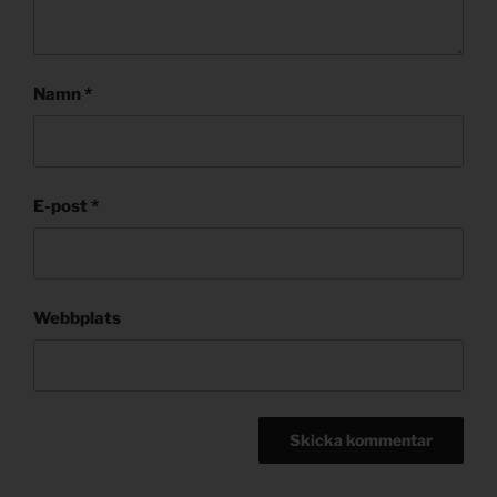
Namn
*
E-post
*
Webbplats