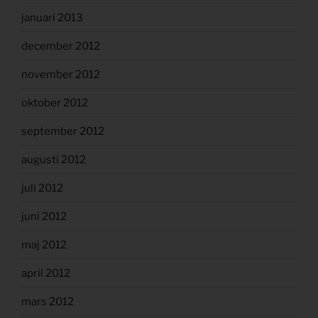
januari 2013
december 2012
november 2012
oktober 2012
september 2012
augusti 2012
juli 2012
juni 2012
maj 2012
april 2012
mars 2012