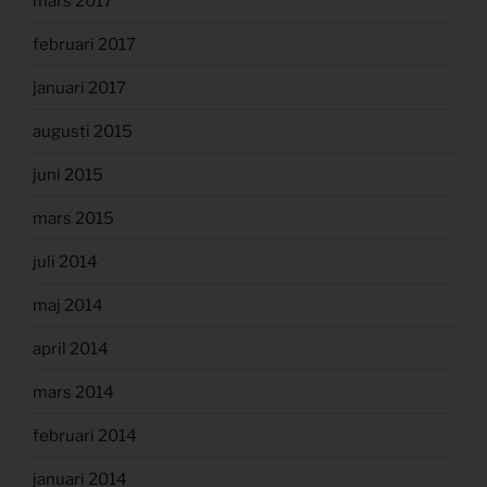
mars 2017
februari 2017
januari 2017
augusti 2015
juni 2015
mars 2015
juli 2014
maj 2014
april 2014
mars 2014
februari 2014
januari 2014