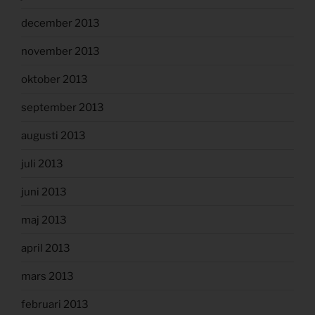
december 2013
november 2013
oktober 2013
september 2013
augusti 2013
juli 2013
juni 2013
maj 2013
april 2013
mars 2013
februari 2013