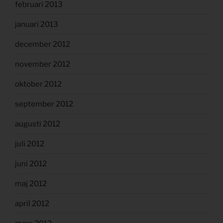
februari 2013
januari 2013
december 2012
november 2012
oktober 2012
september 2012
augusti 2012
juli 2012
juni 2012
maj 2012
april 2012