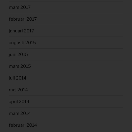
mars 2017
februari 2017
januari 2017
augusti 2015
juni 2015
mars 2015
juli 2014
maj 2014
april 2014
mars 2014
februari 2014