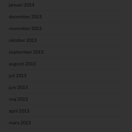
januari 2014
december 2013
november 2013
oktober 2013
september 2013
augusti 2013
juli 2013
juni 2013
maj 2013
april 2013
mars 2013