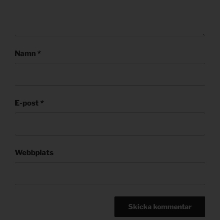
Namn
*
E-post
*
Webbplats