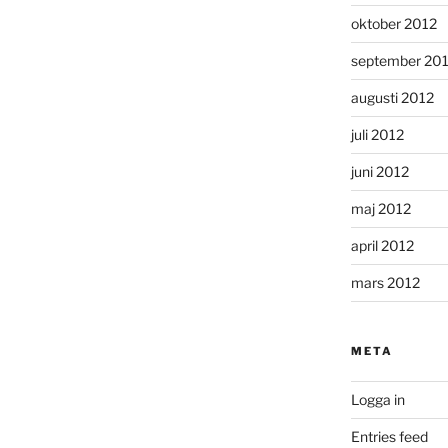
oktober 2012
september 20
augusti 2012
juli 2012
juni 2012
maj 2012
april 2012
mars 2012
META
Logga in
Entries feed