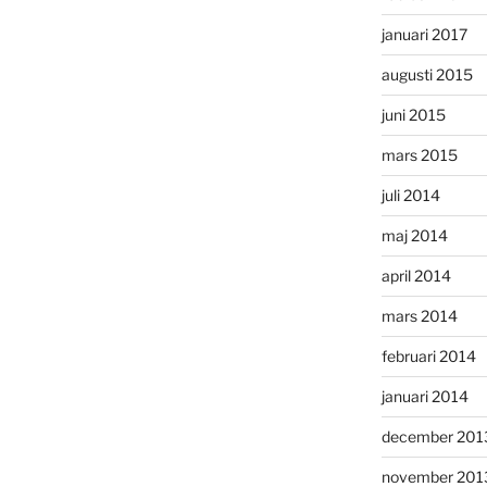
januari 2017
augusti 2015
juni 2015
mars 2015
juli 2014
maj 2014
april 2014
mars 2014
februari 2014
januari 2014
december 201
november 201