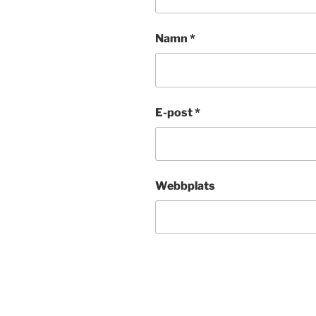
Namn
*
E-post
*
Webbplats