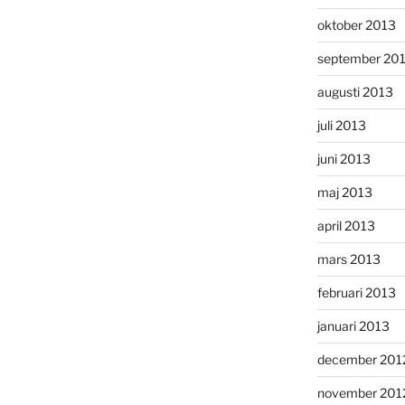
oktober 2013
september 20
augusti 2013
juli 2013
juni 2013
maj 2013
april 2013
mars 2013
februari 2013
januari 2013
december 201
november 201