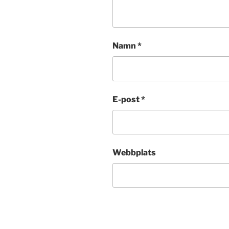
Namn
*
E-post
*
Webbplats