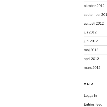
oktober 2012
september 20
augusti 2012
juli 2012
juni 2012
maj 2012
april 2012
mars 2012
META
Logga in
Entries feed