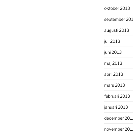
oktober 2013
september 20
augusti 2013
juli 2013
juni 2013
maj 2013
april 2013
mars 2013
februari 2013
januari 2013
december 201
november 201