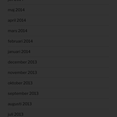
maj 2014
april 2014
mars 2014
februari 2014
januari 2014
december 2013
november 2013
oktober 2013
september 2013
augusti 2013
juli 2013