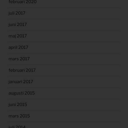
februari 2020
juli 2017
juni 2017
maj 2017
april 2017
mars 2017
februari 2017
januari 2017
augusti 2015
juni 2015
mars 2015
juli 2014