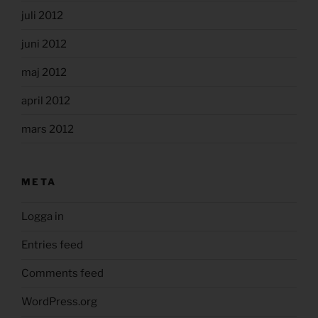
juli 2012
juni 2012
maj 2012
april 2012
mars 2012
META
Logga in
Entries feed
Comments feed
WordPress.org