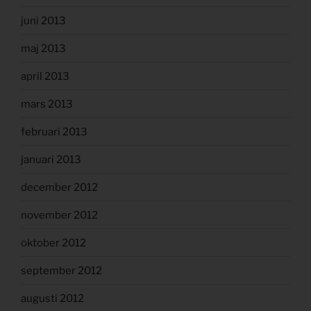
juni 2013
maj 2013
april 2013
mars 2013
februari 2013
januari 2013
december 2012
november 2012
oktober 2012
september 2012
augusti 2012