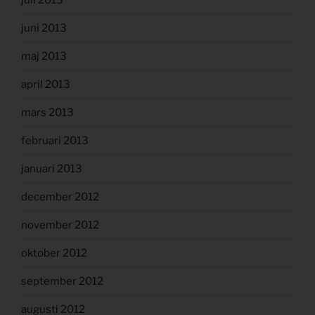
juni 2013
maj 2013
april 2013
mars 2013
februari 2013
januari 2013
december 2012
november 2012
oktober 2012
september 2012
augusti 2012