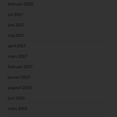
februari 2020
juli 2017
juni 2017
maj 2017
april 2017
mars 2017
februari 2017
januari 2017
augusti 2015
juni 2015
mars 2015