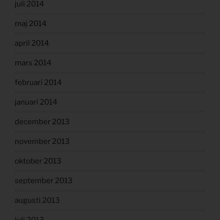
juli 2014
maj 2014
april 2014
mars 2014
februari 2014
januari 2014
december 2013
november 2013
oktober 2013
september 2013
augusti 2013
juli 2013