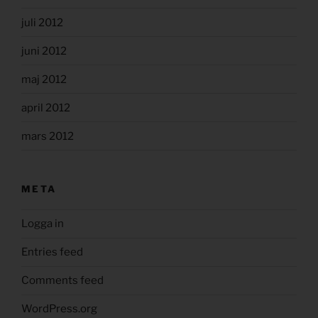
juli 2012
juni 2012
maj 2012
april 2012
mars 2012
META
Logga in
Entries feed
Comments feed
WordPress.org