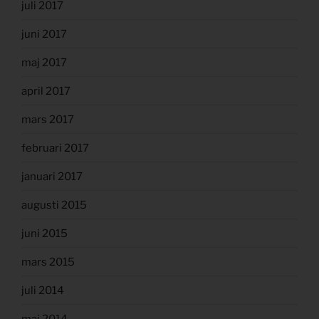
juli 2017
juni 2017
maj 2017
april 2017
mars 2017
februari 2017
januari 2017
augusti 2015
juni 2015
mars 2015
juli 2014
maj 2014