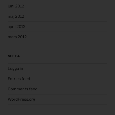
juni 2012
maj 2012
april 2012
mars 2012
META
Logga in
Entries feed
Comments feed
WordPress.org