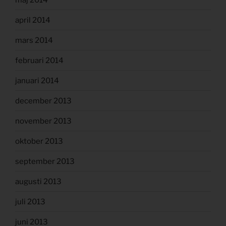
april 2014
mars 2014
februari 2014
januari 2014
december 2013
november 2013
oktober 2013
september 2013
augusti 2013
juli 2013
juni 2013