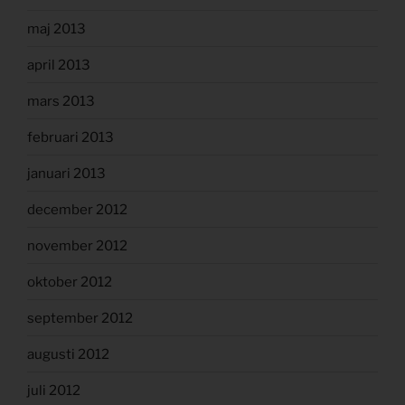
maj 2013
april 2013
mars 2013
februari 2013
januari 2013
december 2012
november 2012
oktober 2012
september 2012
augusti 2012
juli 2012