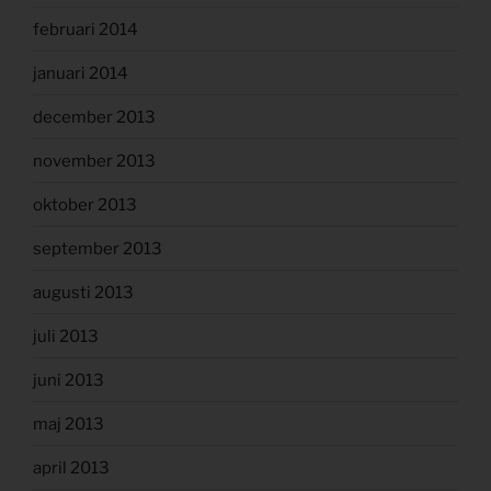
februari 2014
januari 2014
december 2013
november 2013
oktober 2013
september 2013
augusti 2013
juli 2013
juni 2013
maj 2013
april 2013