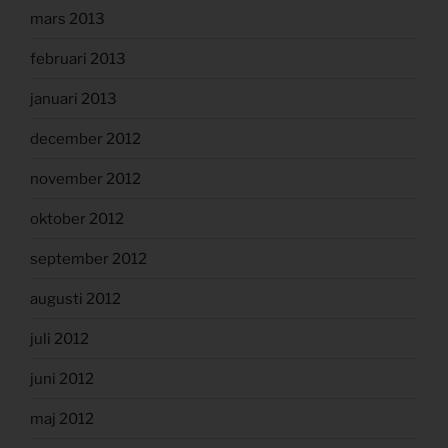
mars 2013
februari 2013
januari 2013
december 2012
november 2012
oktober 2012
september 2012
augusti 2012
juli 2012
juni 2012
maj 2012