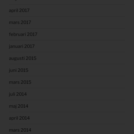
april 2017
mars 2017
februari 2017
januari 2017
augusti 2015
juni 2015
mars 2015
juli 2014
maj 2014
april 2014
mars 2014