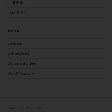
april 2012
mars 2012
META
Logga in
Entries feed
Comments feed
WordPress.org
Drivs med WordPress