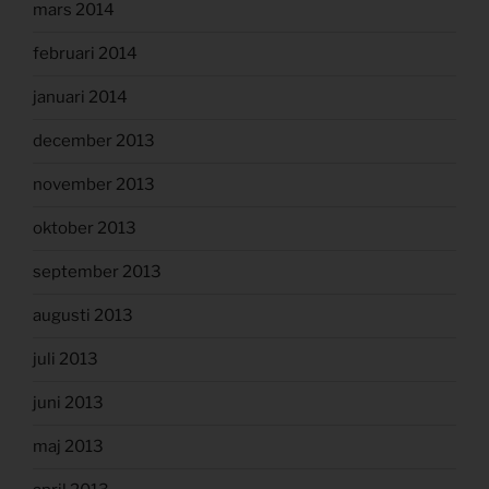
mars 2014
februari 2014
januari 2014
december 2013
november 2013
oktober 2013
september 2013
augusti 2013
juli 2013
juni 2013
maj 2013