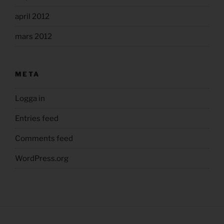
april 2012
mars 2012
META
Logga in
Entries feed
Comments feed
WordPress.org