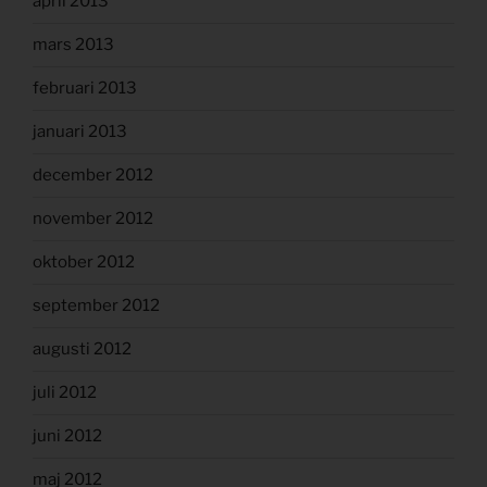
april 2013
mars 2013
februari 2013
januari 2013
december 2012
november 2012
oktober 2012
september 2012
augusti 2012
juli 2012
juni 2012
maj 2012