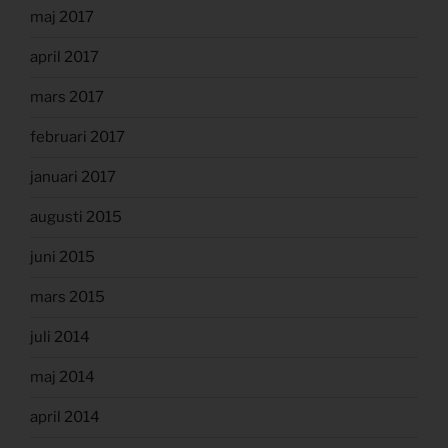
maj 2017
april 2017
mars 2017
februari 2017
januari 2017
augusti 2015
juni 2015
mars 2015
juli 2014
maj 2014
april 2014