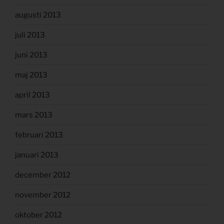
augusti 2013
juli 2013
juni 2013
maj 2013
april 2013
mars 2013
februari 2013
januari 2013
december 2012
november 2012
oktober 2012