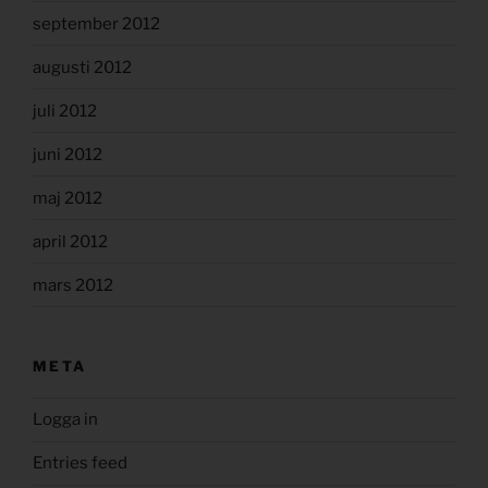
september 2012
augusti 2012
juli 2012
juni 2012
maj 2012
april 2012
mars 2012
META
Logga in
Entries feed