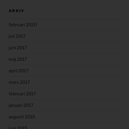
ARKIV
februari 2020
juli 2017
juni 2017
maj 2017
april 2017
mars 2017
februari 2017
januari 2017
augusti 2015
juni 2015