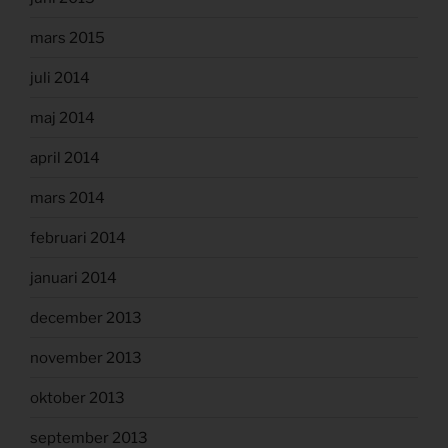
mars 2015
juli 2014
maj 2014
april 2014
mars 2014
februari 2014
januari 2014
december 2013
november 2013
oktober 2013
september 2013