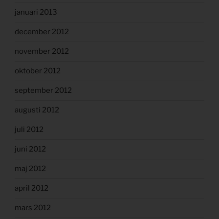
januari 2013
december 2012
november 2012
oktober 2012
september 2012
augusti 2012
juli 2012
juni 2012
maj 2012
april 2012
mars 2012