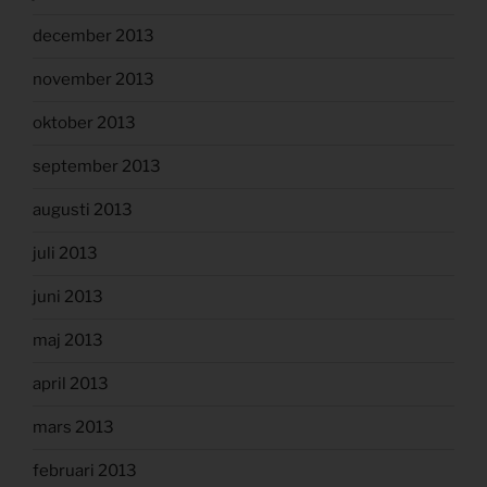
december 2013
november 2013
oktober 2013
september 2013
augusti 2013
juli 2013
juni 2013
maj 2013
april 2013
mars 2013
februari 2013