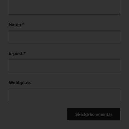
Namn
*
E-post
*
Webbplats