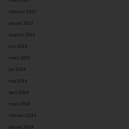
mars 2017
februari 2017
januari 2017
augusti 2015
juni 2015
mars 2015
juli 2014
maj 2014
april 2014
mars 2014
februari 2014
januari 2014