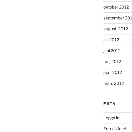
oktober 2012
september 20
augusti 2012
juli 2012
juni 2012
maj 2012
april 2012
mars 2012
META
Logga in
Entries feed