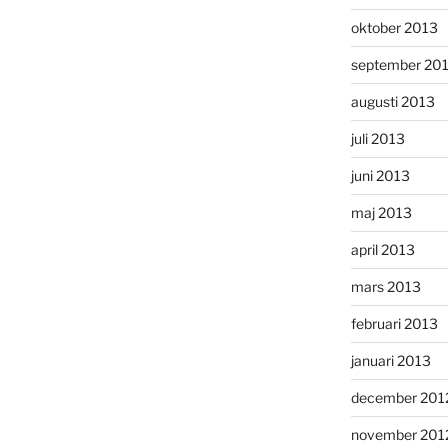
oktober 2013
september 20
augusti 2013
juli 2013
juni 2013
maj 2013
april 2013
mars 2013
februari 2013
januari 2013
december 201
november 201