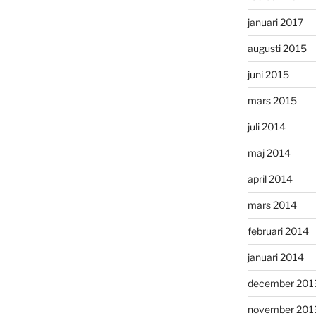
januari 2017
augusti 2015
juni 2015
mars 2015
juli 2014
maj 2014
april 2014
mars 2014
februari 2014
januari 2014
december 201
november 201