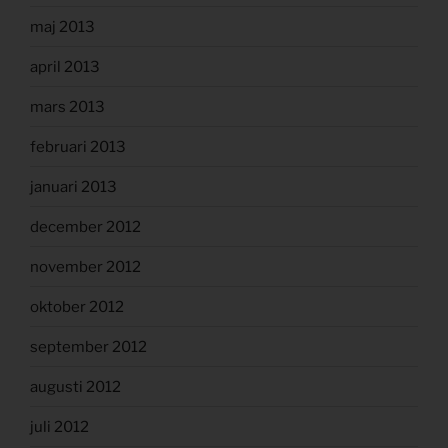
maj 2013
april 2013
mars 2013
februari 2013
januari 2013
december 2012
november 2012
oktober 2012
september 2012
augusti 2012
juli 2012