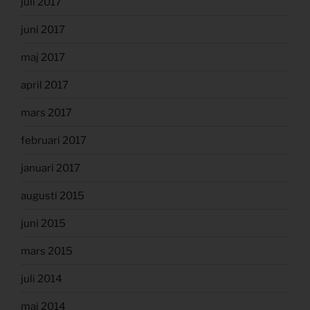
juli 2017
juni 2017
maj 2017
april 2017
mars 2017
februari 2017
januari 2017
augusti 2015
juni 2015
mars 2015
juli 2014
maj 2014