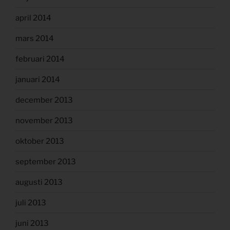
april 2014
mars 2014
februari 2014
januari 2014
december 2013
november 2013
oktober 2013
september 2013
augusti 2013
juli 2013
juni 2013