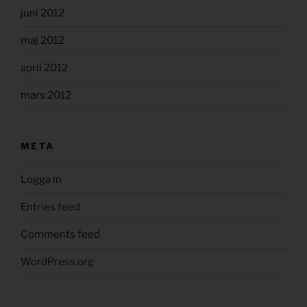
juni 2012
maj 2012
april 2012
mars 2012
META
Logga in
Entries feed
Comments feed
WordPress.org