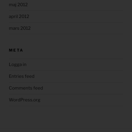
maj 2012
april 2012
mars 2012
META
Logga in
Entries feed
Comments feed
WordPress.org