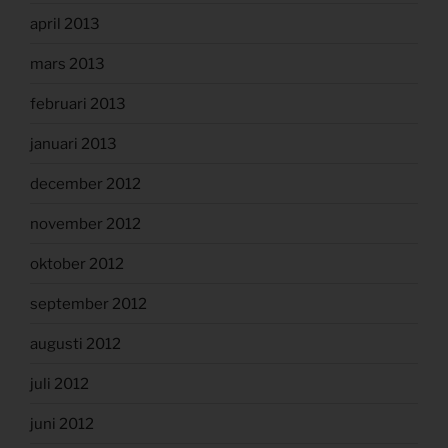
april 2013
mars 2013
februari 2013
januari 2013
december 2012
november 2012
oktober 2012
september 2012
augusti 2012
juli 2012
juni 2012