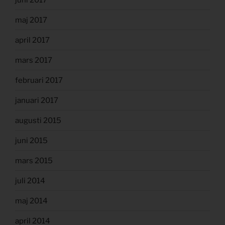
maj 2017
april 2017
mars 2017
februari 2017
januari 2017
augusti 2015
juni 2015
mars 2015
juli 2014
maj 2014
april 2014