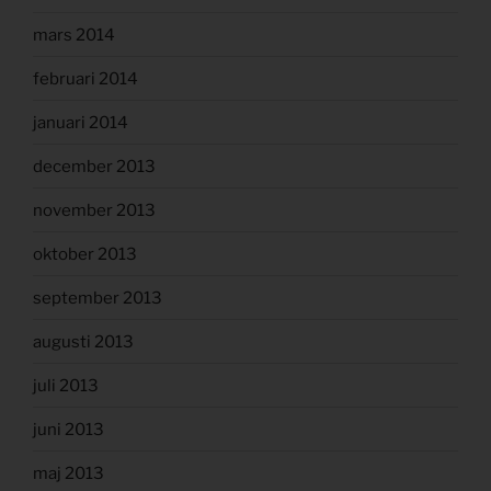
mars 2014
februari 2014
januari 2014
december 2013
november 2013
oktober 2013
september 2013
augusti 2013
juli 2013
juni 2013
maj 2013