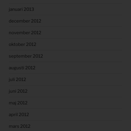
januari 2013
december 2012
november 2012
oktober 2012
september 2012
augusti 2012
juli 2012
juni 2012
maj 2012
april 2012
mars 2012