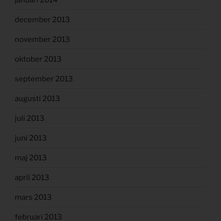
december 2013
november 2013
oktober 2013
september 2013
augusti 2013
juli 2013
juni 2013
maj 2013
april 2013
mars 2013
februari 2013