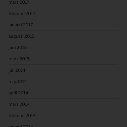
mars 2017
februari 2017
januari 2017
augusti 2015
juni 2015
mars 2015
juli 2014
maj 2014
april 2014
mars 2014
februari 2014
januari 2014