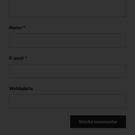
Namn
*
E-post
*
Webbplats