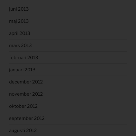
juni 2013
maj 2013
april 2013
mars 2013
februari 2013
januari 2013
december 2012
november 2012
oktober 2012
september 2012
augusti 2012