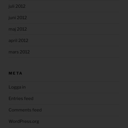
juli 2012
juni 2012
maj 2012
april 2012
mars 2012
META
Logga in
Entries feed
Comments feed
WordPress.org