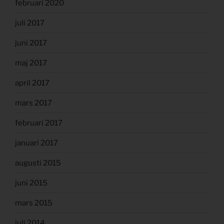
februari 2020
juli 2017
juni 2017
maj 2017
april 2017
mars 2017
februari 2017
januari 2017
augusti 2015
juni 2015
mars 2015
juli 2014