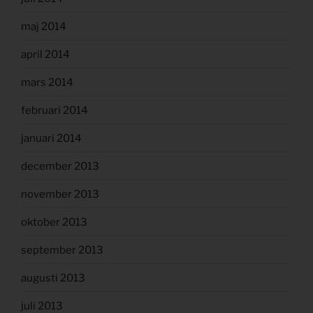
maj 2014
april 2014
mars 2014
februari 2014
januari 2014
december 2013
november 2013
oktober 2013
september 2013
augusti 2013
juli 2013