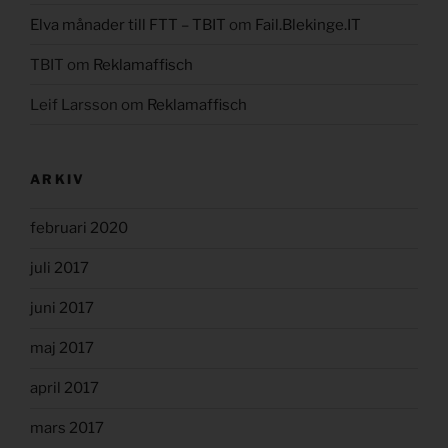
Elva månader till FTT – TBIT
om
Fail.Blekinge.IT
TBIT
om
Reklamaffisch
Leif Larsson
om
Reklamaffisch
ARKIV
februari 2020
juli 2017
juni 2017
maj 2017
april 2017
mars 2017