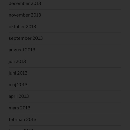
december 2013
november 2013
oktober 2013
september 2013
augusti 2013
juli 2013
juni 2013
maj 2013
april 2013
mars 2013
februari 2013