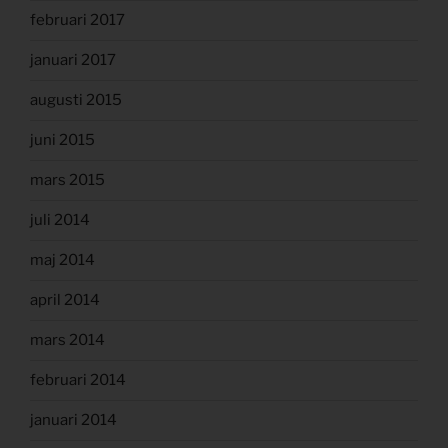
februari 2017
januari 2017
augusti 2015
juni 2015
mars 2015
juli 2014
maj 2014
april 2014
mars 2014
februari 2014
januari 2014