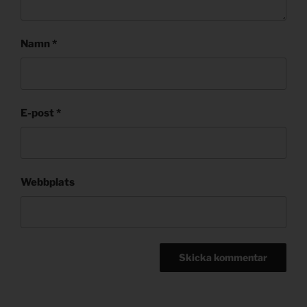
Namn
*
E-post
*
Webbplats