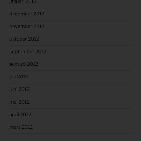
januari 2013
december 2012
november 2012
oktober 2012
september 2012
augusti 2012
juli 2012
juni 2012
maj 2012
april 2012
mars 2012