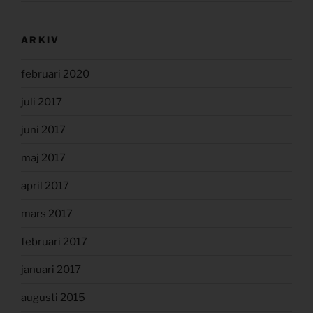
ARKIV
februari 2020
juli 2017
juni 2017
maj 2017
april 2017
mars 2017
februari 2017
januari 2017
augusti 2015