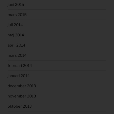
juni 2015
mars 2015
juli 2014
maj 2014
april 2014
mars 2014
februari 2014
januari 2014
december 2013
november 2013
oktober 2013