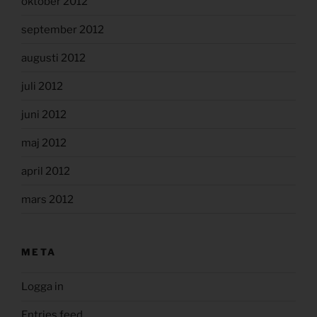
oktober 2012
september 2012
augusti 2012
juli 2012
juni 2012
maj 2012
april 2012
mars 2012
META
Logga in
Entries feed