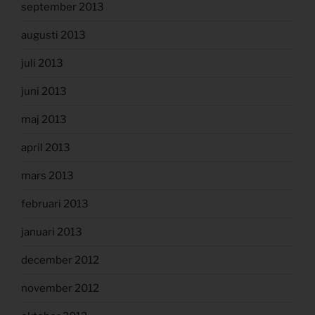
september 2013
augusti 2013
juli 2013
juni 2013
maj 2013
april 2013
mars 2013
februari 2013
januari 2013
december 2012
november 2012